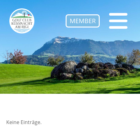
MEMBER
Keine Einträge.