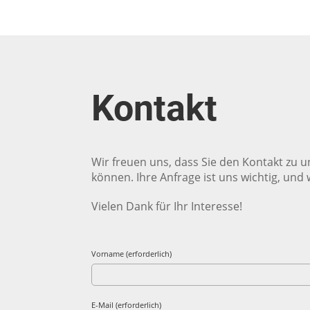
Kontakt
Wir freuen uns, dass Sie den Kontakt zu u
können. Ihre Anfrage ist uns wichtig, und 
Vielen Dank für Ihr Interesse!
Vorname (erforderlich)
E-Mail (erforderlich)