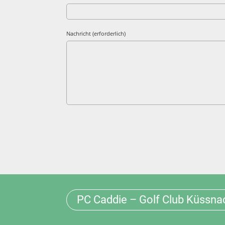
Nachricht (erforderlich)
PC Caddie – Golf Club Küssnac