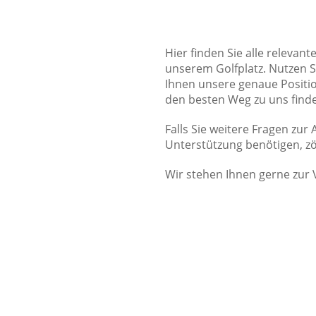
Hier finden Sie alle relevan
unserem Golfplatz. Nutzen Si
Ihnen unsere genaue Positi
den besten Weg zu uns find
Falls Sie weitere Fragen zur
Unterstützung benötigen, zög
Wir stehen Ihnen gerne zur 