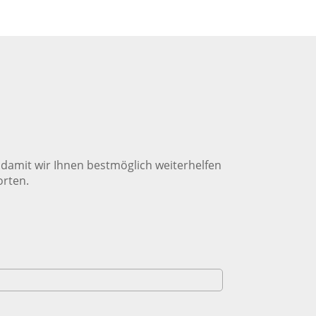
, damit wir Ihnen bestmöglich weiterhelfen
orten.