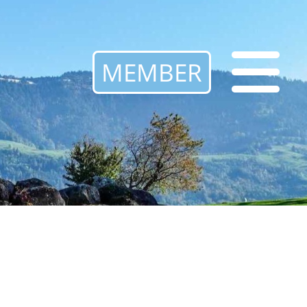
MEMBER