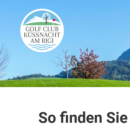
So finden Sie