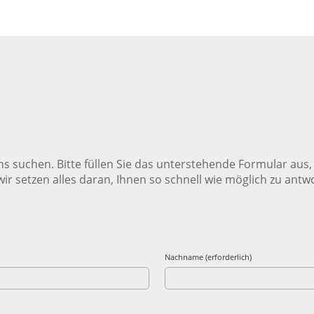
ns suchen. Bitte füllen Sie das unterstehende Formular aus
wir setzen alles daran, Ihnen so schnell wie möglich zu antw
Nachname (erforderlich)