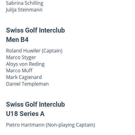
Sabrina Schilling
Julija Steinmann
Swiss Golf Interclub
Men B4
Roland Huwiler (Captain)
Marco Styger
Aloys von Reding
Marco Muff
Mark Cagienard
Daniel Templeman
Swiss Golf
Interclub
U18 Series A
Pietro Hartmann (Non-playing Captain)