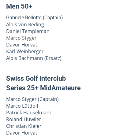
Men 50+
Gabriele Bellotto (Captain)
Alois von Reding
Daniel Templeman
Marco Styger
Davor Horvat
Karl Weinberger
Alois Bachmann (Ersatz)
Swiss Golf Interclub
Series 25+ MidAmateure
Marco Styger (Captain)
Marco Lütdolf
Patrick Häuselmann
Roland Huwiler
Christian Kiefer
Davor Horvat