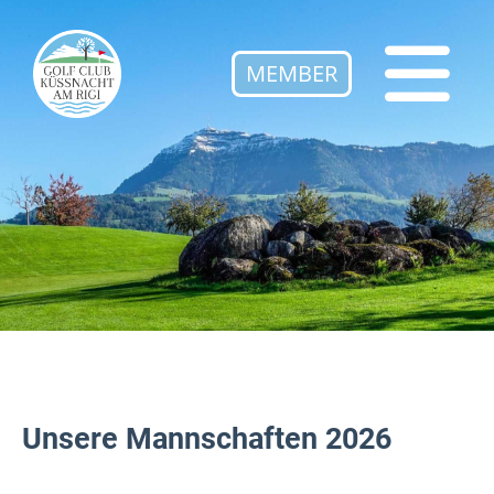
MEMBER
Unsere Mannschaften 2026