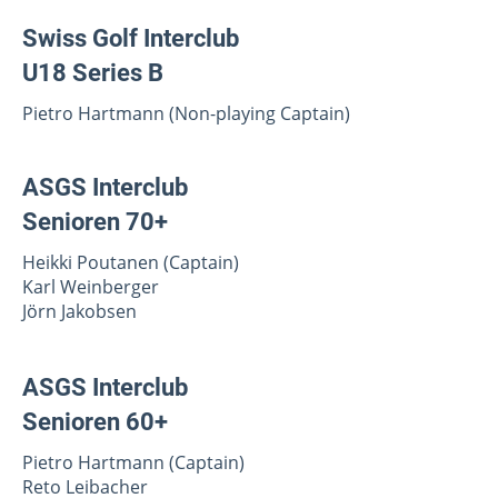
Swiss Golf
Interclub
U18 Series B
Pietro Hartmann (Non-playing Captain)
ASGS Interclub
Senioren 70+
Heikki Poutanen (Captain)
Karl Weinberger
Jörn Jakobsen
ASGS Interclub
Senioren 60+
Pietro Hartmann (Captain)
Reto Leibacher