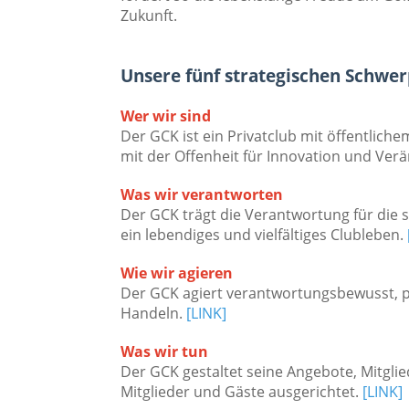
Zukunft.
Unsere fünf strategischen Schwe
Wer wir sind
Der GCK ist ein Privatclub mit öffentlich
mit der Offenheit für Innovation und Ver
Was wir verantworten
Der GCK trägt die Verantwortung für die s
ein lebendiges und vielfältiges Clubleben.
Wie wir agieren
Der GCK agiert verantwortungsbewusst, pr
Handeln.
[LINK]
Was wir tun
Der GCK gestaltet seine Angebote, Mitgli
Mitglieder und Gäste ausgerichtet.
[LINK]