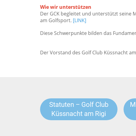
Wie wir unterstützen
Der GCK begleitet und unterstützt seine Mi
am Golfsport.
[LINK]
Diese Schwerpunkte bilden das Fundament
Der Vorstand des Golf Club Küssnacht am
Statuten – Golf Club
M
Küssnacht am Rigi