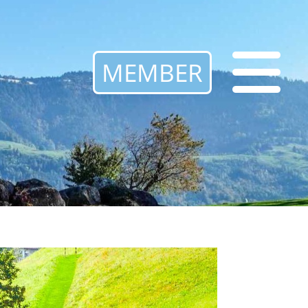
MEMBER