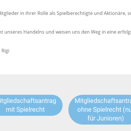
tglieder in ihrer Rolle als Spielberechtigte und Aktionäre,
 unseres Handelns und weisen uns den Weg in eine erfolgr
 Rigi
itgliedschaftsantrag
Mitgliedschaftsantr
mit Spielrecht
ohne Spielrecht (n
für Junioren)