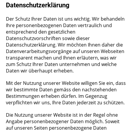
Datenschutzerklärung
Der Schutz Ihrer Daten ist uns wichtig. Wir behandeln
Ihre personenbezogenen Daten vertraulich und
entsprechend den gesetzlichen
Datenschutzvorschriften sowie dieser
Datenschutzerklärung. Wir möchten Ihnen daher die
Datenverarbeitungsvorgänge auf unseren Webseiten
transparent machen und Ihnen erläutern, was wir
zum Schutz Ihrer Daten unternehmen und welche
Daten wir überhaupt erheben.
Mit der Nutzung unserer Website willigen Sie ein, dass
wir bestimmte Daten gemäss den nachstehenden
Bestimmungen erheben dürfen. Im Gegenzug
verpflichten wir uns, Ihre Daten jederzeit zu schützen.
Die Nutzung unserer Website ist in der Regel ohne
Angabe personenbezogener Daten möglich. Soweit
auf unseren Seiten personenbezogene Daten