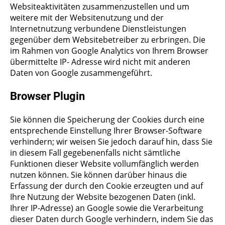
Websiteaktivitäten zusammenzustellen und um
weitere mit der Websitenutzung und der
Internetnutzung verbundene Dienstleistungen
gegenüber dem Websitebetreiber zu erbringen. Die
im Rahmen von Google Analytics von Ihrem Browser
übermittelte IP- Adresse wird nicht mit anderen
Daten von Google zusammengeführt.
Browser Plugin
Sie können die Speicherung der Cookies durch eine
entsprechende Einstellung Ihrer Browser-Software
verhindern; wir weisen Sie jedoch darauf hin, dass Sie
in diesem Fall gegebenenfalls nicht sämtliche
Funktionen dieser Website vollumfänglich werden
nutzen können. Sie können darüber hinaus die
Erfassung der durch den Cookie erzeugten und auf
Ihre Nutzung der Website bezogenen Daten (inkl.
Ihrer IP-Adresse) an Google sowie die Verarbeitung
dieser Daten durch Google verhindern, indem Sie das