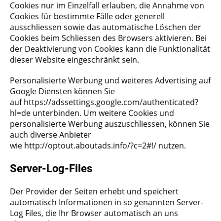
Cookies nur im Einzelfall erlauben, die Annahme von
Cookies für bestimmte Fälle oder generell
ausschliessen sowie das automatische Löschen der
Cookies beim Schliessen des Browsers aktivieren. Bei
der Deaktivierung von Cookies kann die Funktionalität
dieser Website eingeschränkt sein.
Personalisierte Werbung und weiteres Advertising auf
Google Diensten können Sie
auf
https://adssettings.google.com/authenticated?
hl=de
unterbinden. Um weitere Cookies und
personalisierte Werbung auszuschliessen, können Sie
auch diverse Anbieter
wie
http://optout.aboutads.info/?c=2#!/
nutzen.
Server-Log-Files
Der Provider der Seiten erhebt und speichert
automatisch Informationen in so genannten Server-
Log Files, die Ihr Browser automatisch an uns