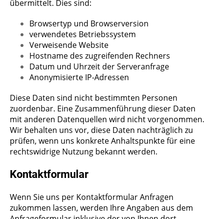
übermittelt. Dies sind:
Browsertyp und Browserversion
verwendetes Betriebssystem
Verweisende Website
Hostname des zugreifenden Rechners
Datum und Uhrzeit der Serveranfrage
Anonymisierte IP-Adressen
Diese Daten sind nicht bestimmten Personen
zuordenbar. Eine Zusammenführung dieser Daten
mit anderen Datenquellen wird nicht vorgenommen.
Wir behalten uns vor, diese Daten nachträglich zu
prüfen, wenn uns konkrete Anhaltspunkte für eine
rechtswidrige Nutzung bekannt werden.
Kontaktformular
Wenn Sie uns per Kontaktformular Anfragen
zukommen lassen, werden Ihre Angaben aus dem
Anfrageformular inklusive der von Ihnen dort