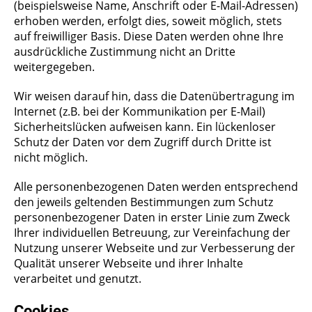
(beispielsweise Name, Anschrift oder E-Mail-Adressen)
erhoben werden, erfolgt dies, soweit möglich, stets
auf freiwilliger Basis. Diese Daten werden ohne Ihre
ausdrückliche Zustimmung nicht an Dritte
weitergegeben.
Wir weisen darauf hin, dass die Datenübertragung im
Internet (z.B. bei der Kommunikation per E-Mail)
Sicherheitslücken aufweisen kann. Ein lückenloser
Schutz der Daten vor dem Zugriff durch Dritte ist
nicht möglich.
Alle personenbezogenen Daten werden entsprechend
den jeweils geltenden Bestimmungen zum Schutz
personenbezogener Daten in erster Linie zum Zweck
Ihrer individuellen Betreuung, zur Vereinfachung der
Nutzung unserer Webseite und zur Verbesserung der
Qualität unserer Webseite und ihrer Inhalte
verarbeitet und genutzt.
Cookies