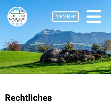
MEMBER
Rechtliches