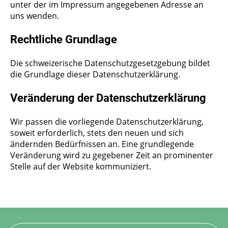
unter der im Impressum angegebenen Adresse an
uns wenden.
Rechtliche Grundlage
Die schweizerische Datenschutzgesetzgebung bildet
die Grundlage dieser Datenschutzerklärung.
Veränderung der Datenschutzerklärung
Wir passen die vorliegende Datenschutzerklärung,
soweit erforderlich, stets den neuen und sich
ändernden Bedürfnissen an. Eine grundlegende
Veränderung wird zu gegebener Zeit an prominenter
Stelle auf der Website kommuniziert.