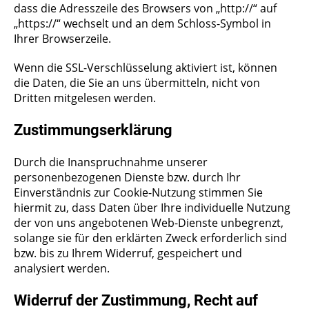
dass die Adresszeile des Browsers von „http://“ auf
„https://“ wechselt und an dem Schloss-Symbol in
Ihrer Browserzeile.
Wenn die SSL-Verschlüsselung aktiviert ist, können
die Daten, die Sie an uns übermitteln, nicht von
Dritten mitgelesen werden.
Zustimmungserklärung
Durch die Inanspruchnahme unserer
personenbezogenen Dienste bzw. durch Ihr
Einverständnis zur Cookie-Nutzung stimmen Sie
hiermit zu, dass Daten über Ihre individuelle Nutzung
der von uns angebotenen Web-Dienste unbegrenzt,
solange sie für den erklärten Zweck erforderlich sind
bzw. bis zu Ihrem Widerruf, gespeichert und
analysiert werden.
Widerruf der Zustimmung, Recht auf