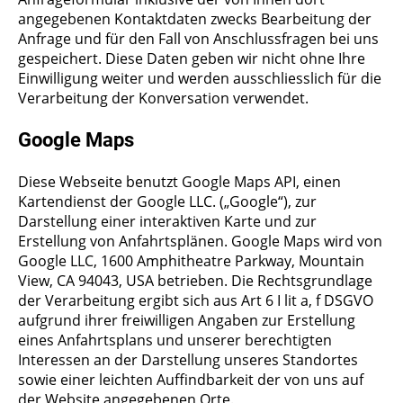
angegebenen Kontaktdaten zwecks Bearbeitung der
Anfrage und für den Fall von Anschlussfragen bei uns
gespeichert. Diese Daten geben wir nicht ohne Ihre
Einwilligung weiter und werden ausschliesslich für die
Verarbeitung der Konversation verwendet.
Google Maps
Diese Webseite benutzt Google Maps API, einen
Kartendienst der Google LLC. („Google“), zur
Darstellung einer interaktiven Karte und zur
Erstellung von Anfahrtsplänen.
Google Maps wird von
Google LLC, 1600 Amphitheatre Parkway, Mountain
View, CA 94043, USA betrieben.
Die Rechtsgrundlage
der Verarbeitung ergibt sich aus Art 6 I lit a, f DSGVO
aufgrund ihrer freiwilligen Angaben zur Erstellung
eines Anfahrtsplans und unserer berechtigten
Interessen an der Darstellung unseres Standortes
sowie einer leichten Auffindbarkeit der von uns auf
der Website angegebenen Orte.