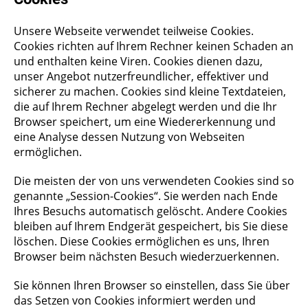
Unsere Webseite verwendet teilweise Cookies.
Cookies richten auf Ihrem Rechner keinen Schaden an
und enthalten keine Viren. Cookies dienen dazu,
unser Angebot nutzerfreundlicher, effektiver und
sicherer zu machen. Cookies sind kleine Textdateien,
die auf Ihrem Rechner abgelegt werden und die Ihr
Browser speichert, um eine Wiedererkennung und
eine Analyse dessen Nutzung von Webseiten
ermöglichen.
Die meisten der von uns verwendeten Cookies sind so
genannte „Session-Cookies“. Sie werden nach Ende
Ihres Besuchs automatisch gelöscht. Andere Cookies
bleiben auf Ihrem Endgerät gespeichert, bis Sie diese
löschen. Diese Cookies ermöglichen es uns, Ihren
Browser beim nächsten Besuch wiederzuerkennen.
Sie können Ihren Browser so einstellen, dass Sie über
das Setzen von Cookies informiert werden und