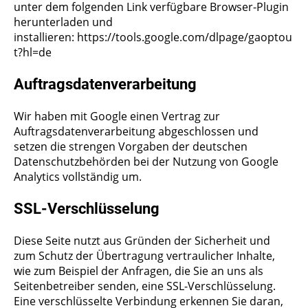
unter dem folgenden Link verfügbare Browser-Plugin
herunterladen und
installieren:
https://tools.google.com/dlpage/gaoptou
t?hl=de
Auftragsdatenverarbeitung
Wir haben mit Google einen Vertrag zur
Auftragsdatenverarbeitung abgeschlossen und
setzen die strengen Vorgaben der deutschen
Datenschutzbehörden bei der Nutzung von Google
Analytics vollständig um.
SSL-Verschlüsselung
Diese Seite nutzt aus Gründen der Sicherheit und
zum Schutz der Übertragung vertraulicher Inhalte,
wie zum Beispiel der Anfragen, die Sie an uns als
Seitenbetreiber senden, eine SSL-Verschlüsselung.
Eine verschlüsselte Verbindung erkennen Sie daran,