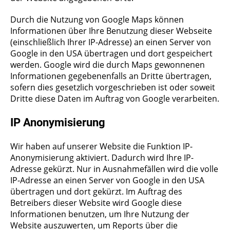
Durch die Nutzung von Google Maps können
Informationen über Ihre Benutzung dieser Webseite
(einschließlich Ihrer IP-Adresse) an einen Server von
Google in den USA übertragen und dort gespeichert
werden. Google wird die durch Maps gewonnenen
Informationen gegebenenfalls an Dritte übertragen,
sofern dies gesetzlich vorgeschrieben ist oder soweit
Dritte diese Daten im Auftrag von Google verarbeiten.
IP Anonymisierung
Wir haben auf unserer Website die Funktion IP-
Anonymisierung aktiviert. Dadurch wird Ihre IP-
Adresse gekürzt. Nur in Ausnahmefällen wird die volle
IP-Adresse an einen Server von Google in den USA
übertragen und dort gekürzt. Im Auftrag des
Betreibers dieser Website wird Google diese
Informationen benutzen, um Ihre Nutzung der
Website auszuwerten, um Reports über die