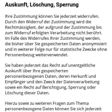
Auskunft, Löschung, Sperrung
Ihre Zustimmung können Sie jederzeit widerrufen.
Durch den Widerruf der Zustimmung wird die
Rechtmässigkeit, der aufgrund der Zustimmung bis
zum Widerruf erfolgten Verarbeitung nicht berührt.
Im Falle des Widerrufes Ihrer Zustimmung werden,
die bisher über Sie gespeicherten Daten anonymisiert
und in weiterer Folge nur für statistische Zwecke ohne
Personenbezug weiterverwendet.
Sie haben jederzeit das Recht auf unentgeltliche
Auskunft über Ihre gespeicherten
personenbezogenen Daten, deren Herkunft und
Empfänger und den Zweck der Datenverarbeitung
sowie ein Recht auf Berichtigung, Sperrung oder
Löschung dieser Daten.
Hierzu sowie zu weiteren Fragen zum Thema
personenbezogene Daten können Sie sich jederzeit